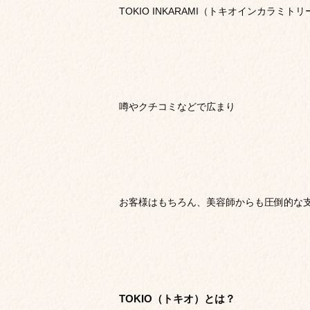
TOKIO INKARAMI（トキオインカラミ
噂やクチコミなどで広まり
お客様はもちろん、美容師からも圧倒的な
TOKIO（トキオ）とは？