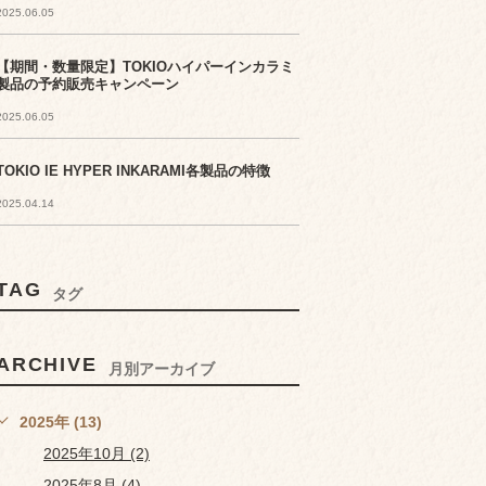
2025.06.05
【期間・数量限定】TOKIOハイパーインカラミ
製品の予約販売キャンペーン
2025.06.05
TOKIO IE HYPER INKARAMI各製品の特徴
2025.04.14
TAG
タグ
ARCHIVE
月別アーカイブ
2025年 (13)
2025年10月 (2)
2025年8月 (4)