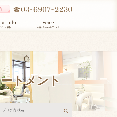
lon Info
Voice
サロン情報
お客様からの口コミ
リートメント