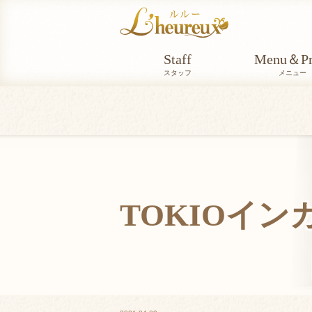
Staff
Menu＆Pr
スタッフ
メニュー
TOKIOイ
TOKIO_INKARAMI