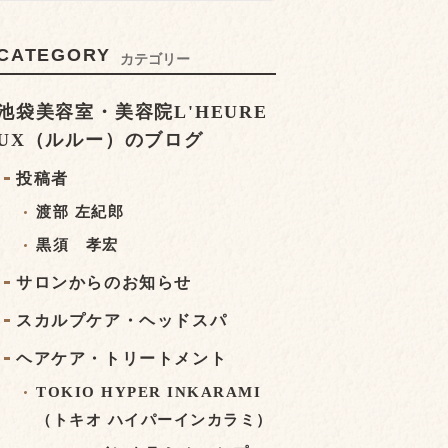
CATEGORY
カテゴリー
池袋美容室・美容院L'HEURE
UX（ルルー）のブログ
投稿者
渡部 左紀郎
黒須 孝宏
サロンからのお知らせ
スカルプケア・ヘッドスパ
ヘアケア・トリートメント
TOKIO HYPER INKARAMI
（トキオ ハイパーインカラミ）