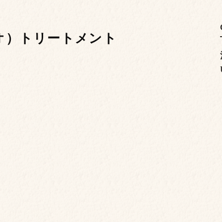
キオ）トリートメント