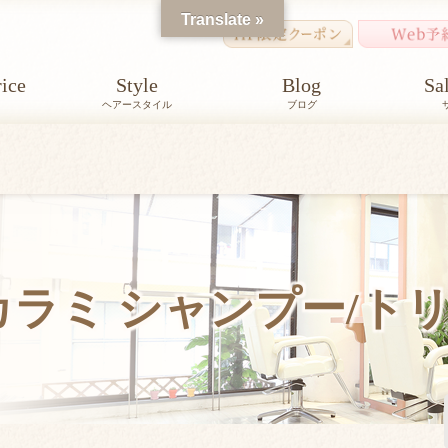
Translate »
ice
Style
Blog
Sa
ヘアースタイル
ブログ
ンカラミ シャンプー/ト