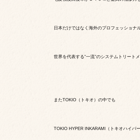
日本だけではなく海外のプロフェッショナ
世界を代表する”一流”のシステムトリート
またTOKIO（トキオ）の中でも
TOKIO HYPER INKARAMI（トキオ