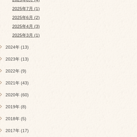
2025年7月 (1)
2025年6月 (2)
2025年4月 (3)
2025年3月 (1)
2024年 (13)
2023年 (13)
2022年 (9)
2021年 (43)
2020年 (60)
2019年 (8)
2018年 (5)
2017年 (17)