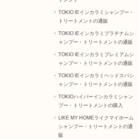
TOKIO IEインカラミシャンプー・
トリートメントの通販
TOKIO IEインカラミプラチナムシ
ャンプー・トリートメントの通販
TOKIO IEインカラミプレミアムシ
ャンプー・トリートメントの通販
TOKIO IEインカラミヘッドスパシ
ャンプー・トリートメントの通販
TOKIOハイパーインカラミシャン
プー・トリートメントの購入
LIKE MY HOMEライクマイホーム
シャンプー・トリートメントの通
販