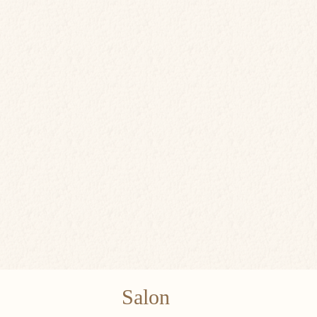
Salon