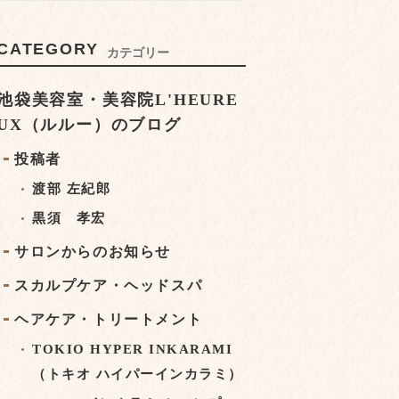
CATEGORY
カテゴリー
池袋美容室・美容院L'HEURE
UX（ルルー）のブログ
投稿者
渡部 左紀郎
黒須 孝宏
サロンからのお知らせ
スカルプケア・ヘッドスパ
ヘアケア・トリートメント
TOKIO HYPER INKARAMI
（トキオ ハイパーインカラミ）