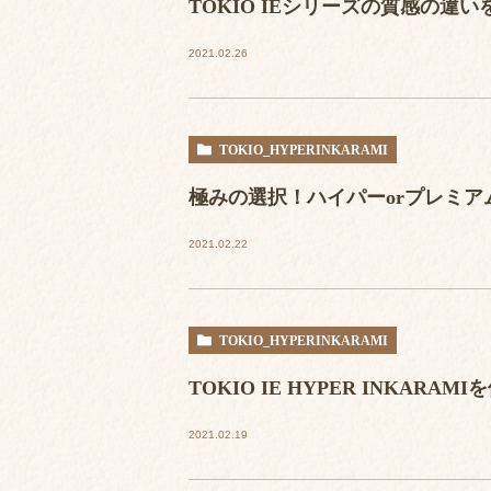
TOKIO IEシリーズの質感の違
2021.02.26
TOKIO_HYPERINKARAMI
極みの選択！ハイパーorプレミア
2021.02.22
TOKIO_HYPERINKARAMI
TOKIO IE HYPER INKARAM
2021.02.19