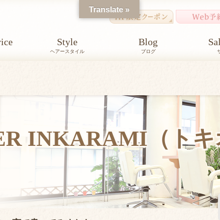
Translate »
ice
Style
Blog
Sa
ヘアースタイル
ブログ
PER INKARAMI（