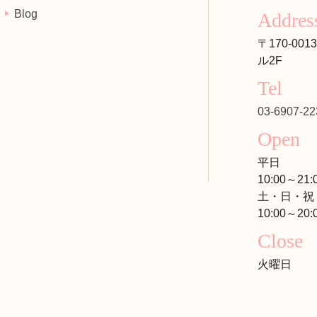
Blog
Addres
〒170-00
ル2F
Tel
03-6907-22
Open
平日
10:00～21:
土・日・祝
10:00～20:
Close
火曜日