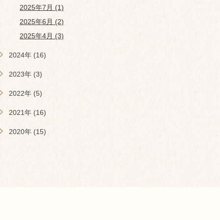
2025年7月 (1)
2025年6月 (2)
2025年4月 (3)
2024年 (16)
2023年 (3)
2022年 (5)
2021年 (16)
2020年 (15)
s