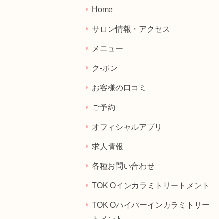
Home
サロン情報・アクセス
メニュー
ク-ポン
お客様の口コミ
ご予約
オフィシャルアプリ
求人情報
各種お問い合わせ
TOKIOインカラミトリートメント
TOKIOハイパーインカラミトリー
トメント