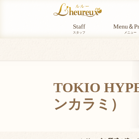
Staff
Menu＆Pr
スタッフ
メニュー
TOKIO HY
ンカラミ）
TOKIO_HYPERINKARAMI