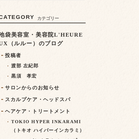
CATEGORY
カテゴリー
池袋美容室・美容院L'HEURE
UX（ルルー）のブログ
投稿者
渡部 左紀郎
黒須 孝宏
サロンからのお知らせ
スカルプケア・ヘッドスパ
ヘアケア・トリートメント
TOKIO HYPER INKARAMI
（トキオ ハイパーインカラミ）