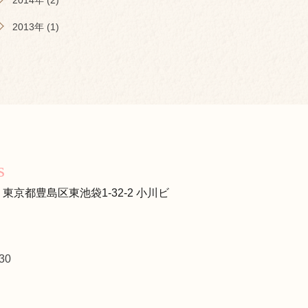
2014年 (2)
2013年 (1)
s
s
13 東京都豊島区東池袋1-32-2 小川ビ
30