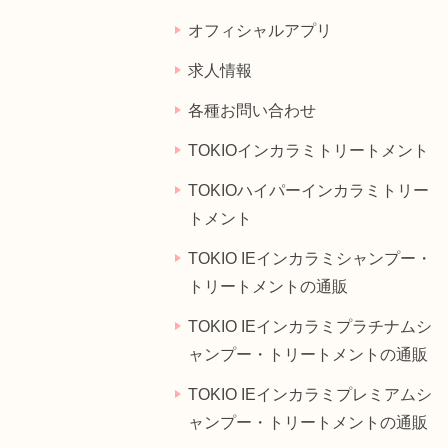
オフィシャルアプリ
求人情報
各種お問い合わせ
TOKIOインカラミトリートメント
TOKIOハイパーインカラミトリー
トメント
TOKIO IEインカラミシャンプー・
トリートメントの通販
TOKIO IEインカラミプラチナムシ
ャンプー・トリートメントの通販
TOKIO IEインカラミプレミアムシ
ャンプー・トリートメントの通販