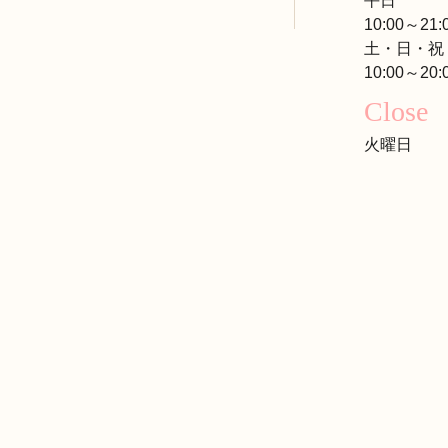
平日
10:00～21:
土・日・祝
10:00～20:
Close
火曜日