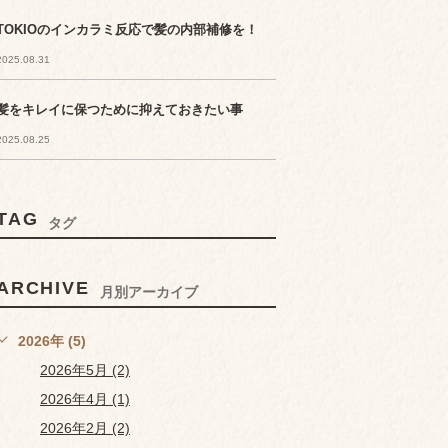
TOKIOのインカラミ反応で髪の内部補修を！
2025.08.31
髪をキレイに保つために抑えておきたい事
2025.08.25
TAG
タグ
ARCHIVE
月別アーカイブ
2026年 (5)
2026年5月 (2)
2026年4月 (1)
2026年2月 (2)