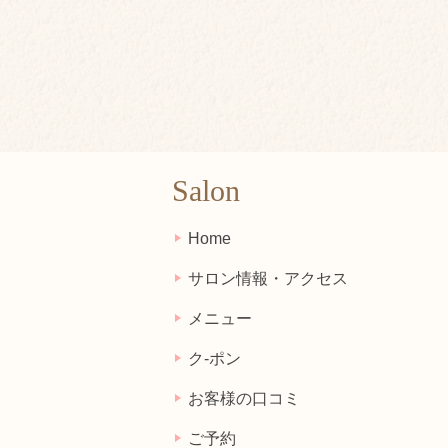
Salon
Home
サロン情報・アクセス
メニュー
ク-ポン
お客様の口コミ
ご予約