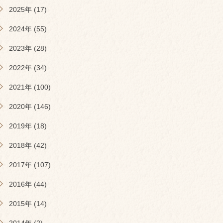
2025年 (17)
2024年 (55)
2023年 (28)
2022年 (34)
2021年 (100)
2020年 (146)
2019年 (18)
2018年 (42)
2017年 (107)
2016年 (44)
2015年 (14)