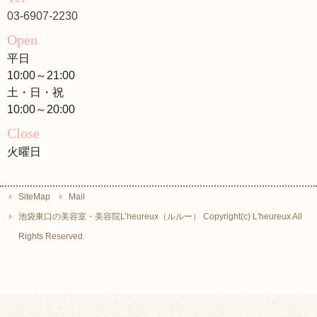
03-6907-2230
Open
平日
10:00～21:00
土・日・祝
10:00～20:00
Close
火曜日
SiteMap
Mail
池袋東口の美容室・美容院L’heureux（ルルー） Copyright(c) L'heureux All
Rights Reserved.