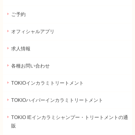
ご予約
オフィシャルアプリ
求人情報
各種お問い合わせ
TOKIOインカラミトリートメント
TOKIOハイパーインカラミトリートメント
TOKIO IEインカラミシャンプー・トリートメントの通
販