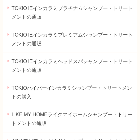
TOKIO IEインカラミプラチナムシャンプー・トリート
メントの通販
TOKIO IEインカラミプレミアムシャンプー・トリート
メントの通販
TOKIO IEインカラミヘッドスパシャンプー・トリート
メントの通販
TOKIOハイパーインカラミシャンプー・トリートメン
トの購入
LIKE MY HOMEライクマイホームシャンプー・トリー
トメントの通販