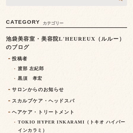
CATEGORY
カテゴリー
池袋美容室・美容院L'HEUREUX（ルルー）
のブログ
投稿者
渡部 左紀郎
黒須 孝宏
サロンからのお知らせ
スカルプケア・ヘッドスパ
ヘアケア・トリートメント
TOKIO HYPER INKARAMI（トキオ ハイパー
インカラミ）