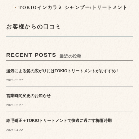
TOKIOインカラミ シャンプー/トリートメント
お客様からの口コミ
RECENT POSTS
最近の投稿
湿気による髪の広がりにはTOKIOトリートメントがおすすめ！
2026.05.27
営業時間変更のお知らせ
2026.05.27
縮毛矯正＋TOKIOトリートメントで快適に過ごす梅雨時期
2026.04.22