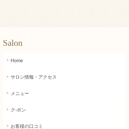
Salon
Home
サロン情報・アクセス
メニュー
ク-ポン
お客様の口コミ