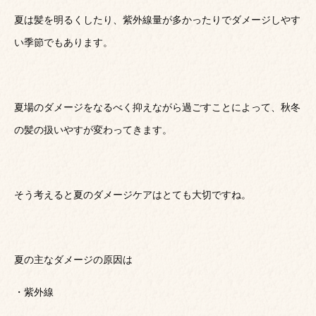
夏は髪を明るくしたり、紫外線量が多かったりでダメージしやす
い季節でもあります。
夏場のダメージをなるべく抑えながら過ごすことによって、秋冬
の髪の扱いやすが変わってきます。
そう考えると夏のダメージケアはとても大切ですね。
夏の主なダメージの原因は
・紫外線