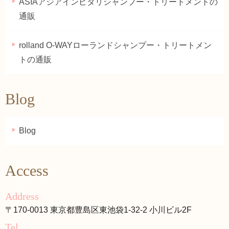
ASIAアジアインピタリシャンプー・トリートメントの
通販
rolland O-WAYローランドシャンプー・トリートメン
トの通販
Blog
Blog
Access
Address
〒170-0013 東京都豊島区東池袋1-32-2 小川ビル2F
Tel