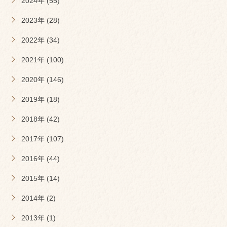
2024年 (55)
2023年 (28)
2022年 (34)
2021年 (100)
2020年 (146)
2019年 (18)
2018年 (42)
2017年 (107)
2016年 (44)
2015年 (14)
2014年 (2)
2013年 (1)