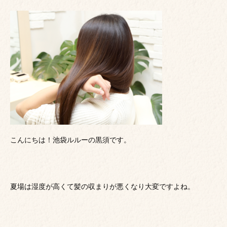
こんにちは！池袋ルルーの黒須です。
夏場は湿度が高くて髪の収まりが悪くなり大変ですよね。