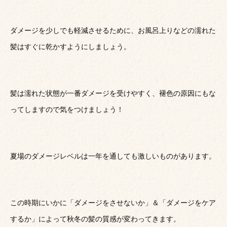
ダメージを少しでも軽減させるために、お風呂上りなどの濡れた
髪はすぐに乾かすようにしましょう。
髪は濡れた状態が一番ダメージを受けやすく、褪色の原因にもな
ってしますので気をつけましょう！
夏場のダメージレベルは一年を通しても激しいものがあります。
この時期にいかに「ダメージをさせないか」＆「ダメージをケア
するか」によって秋冬の髪の質感が変わってきます。