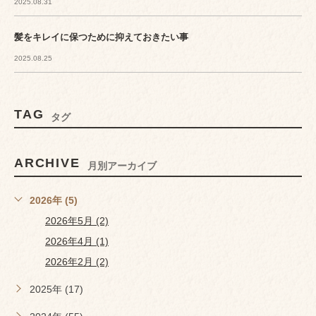
2025.08.31
髪をキレイに保つために抑えておきたい事
2025.08.25
TAG
タグ
ARCHIVE
月別アーカイブ
2026年 (5)
2026年5月 (2)
2026年4月 (1)
2026年2月 (2)
2025年 (17)