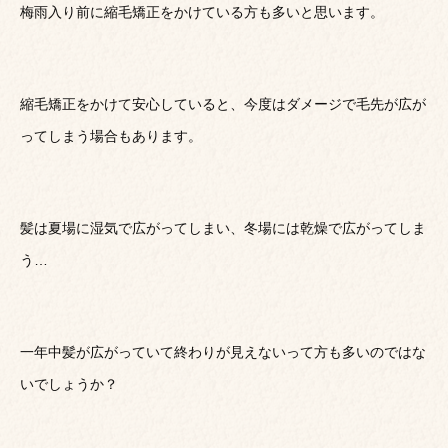
梅雨入り前に縮毛矯正をかけている方も多いと思います。
縮毛矯正をかけて安心していると、今度はダメージで毛先が広が
ってしまう場合もあります。
髪は夏場に湿気で広がってしまい、冬場には乾燥で広がってしま
う…
一年中髪が広がっていて終わりが見えないって方も多いのではな
いでしょうか？