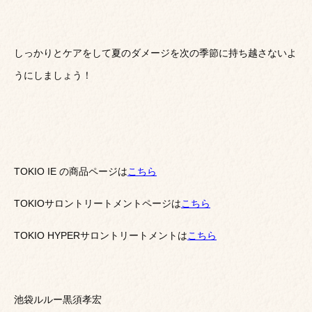
しっかりとケアをして夏のダメージを次の季節に持ち越さないよ
うにしましょう！
TOKIO IE の商品ページは
こちら
TOKIOサロントリートメントページは
こちら
TOKIO HYPERサロントリートメントは
こちら
池袋ルルー黒須孝宏