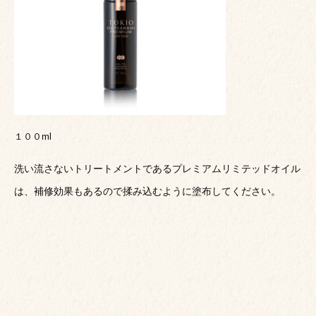
１００ml
洗い流さないトリートメントであるプレミアムリミテッドオイル
は、補修効果もあるので揉み込むように塗布してください。