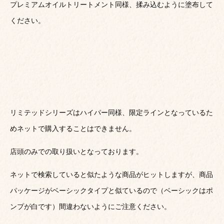
プレミアムオイルトリートメント同様、揉み込むように塗布して
ください。
リミテッドシリーズはハイパー同様、限定ラインとなっているた
めネットで購入することはできません。
店頭のみでの取り扱いとなっております。
ネットで検索していると似たような商品がヒットしますが、商品
パッケージがベーシックタイプと似ているので（ベーシックはポ
ンプが白です）間違わないようにご注意ください。