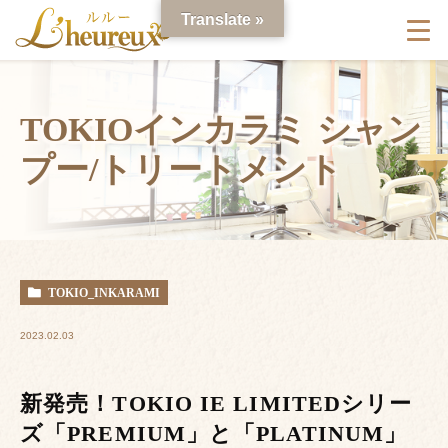
Translate »
TOKIOインカラミ シャン
プー/トリートメント
TOKIO_INKARAMI
2023.02.03
新発売！TOKIO IE LIMITEDシリー
ズ「PREMIUM」と「PLATINUM」