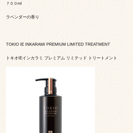
７００ml
ラベンダーの香り
TOKIO IE INKARAMI PREMIUM LIMITED TREATMENT
トキオIEインカラミ プレミアム リミテッド トリートメント