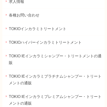
求人情報
各種お問い合わせ
TOKIOインカラミトリートメント
TOKIOハイパーインカラミトリートメント
TOKIO IEインカラミシャンプー・トリートメントの通
販
TOKIO IEインカラミプラチナムシャンプー・トリート
メントの通販
TOKIO IEインカラミプレミアムシャンプー・トリート
メントの通販