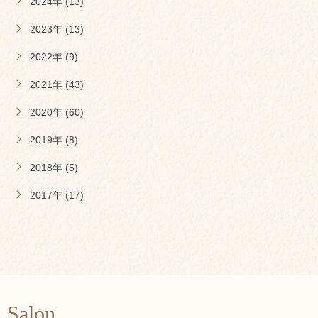
2024年 (13)
2023年 (13)
2022年 (9)
2021年 (43)
2020年 (60)
2019年 (8)
2018年 (5)
2017年 (17)
Salon