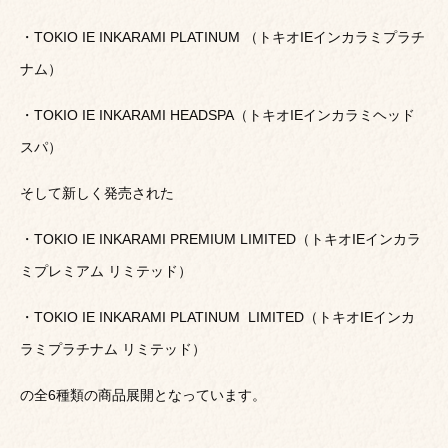
・TOKIO IE INKARAMI PLATINUM （トキオIEインカラミプラチ
ナム）
・TOKIO IE INKARAMI HEADSPA（トキオIEインカラミヘッド
スパ）
そして新しく発売された
・TOKIO IE INKARAMI PREMIUM LIMITED（トキオIEインカラ
ミプレミアム リミテッド）
・TOKIO IE INKARAMI PLATINUM LIMITED（トキオIEインカ
ラミプラチナム リミテッド）
の全6種類の商品展開となっています。