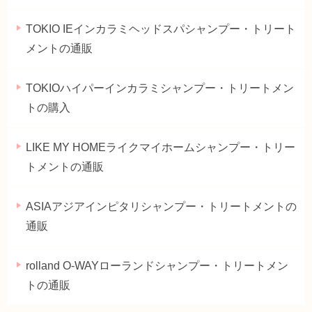
TOKIO IEインカラミヘッドスパシャンプー・トリート
メントの通販
TOKIOハイパーインカラミシャンプー・トリートメン
トの購入
LIKE MY HOMEライクマイホームシャンプー・トリー
トメントの通販
ASIAアジアインピタリシャンプー・トリートメントの
通販
rolland O-WAYローランドシャンプー・トリートメン
トの通販