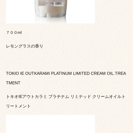
７００ml
レモングラスの香り
TOKIO IE OUTKARAMI PLATINUM LIMITED CREAM OIL.TREA
TMENT
トキオIEアウトカラミ プラチナム リミテッド クリームオイルト
リートメント