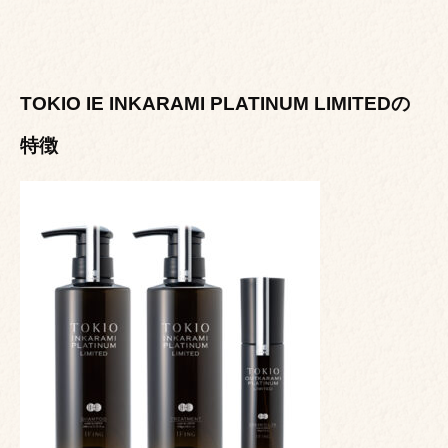
TOKIO IE INKARAMI PLATINUM LIMITEDの
特徴