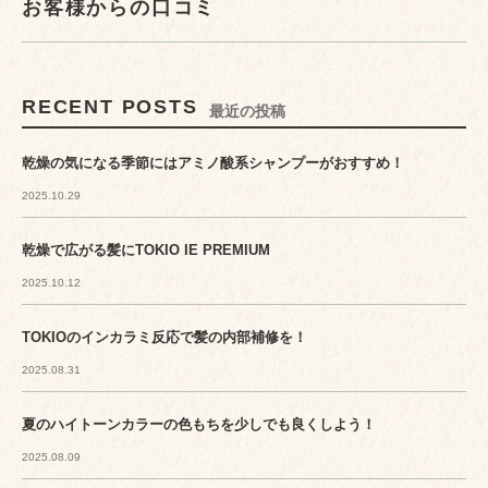
お客様からの口コミ
RECENT POSTS
最近の投稿
乾燥の気になる季節にはアミノ酸系シャンプーがおすすめ！
2025.10.29
乾燥で広がる髪にTOKIO IE PREMIUM
2025.10.12
TOKIOのインカラミ反応で髪の内部補修を！
2025.08.31
夏のハイトーンカラーの色もちを少しでも良くしよう！
2025.08.09