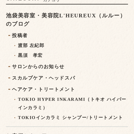
池袋美容室・美容院L'HEUREUX（ルルー）
のブログ
投稿者
渡部 左紀郎
黒須 孝宏
サロンからのお知らせ
スカルプケア・ヘッドスパ
ヘアケア・トリートメント
TOKIO HYPER INKARAMI（トキオ ハイパー
インカラミ）
TOKIOインカラミ シャンプー/トリートメント