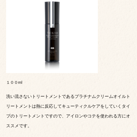
１００ml
洗い流さないトリートメントであるプラチナムクリームオイルト
リートメントは熱に反応してキューティクルケアをしていくタイ
プのトリートメントですので、アイロンやコテを使われる方にオ
ススメです。