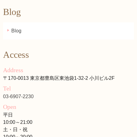
Blog
Blog
Access
Address
〒170-0013 東京都豊島区東池袋1-32-2 小川ビル2F
Tel
03-6907-2230
Open
平日
10:00～21:00
土・日・祝
10:00～20:00