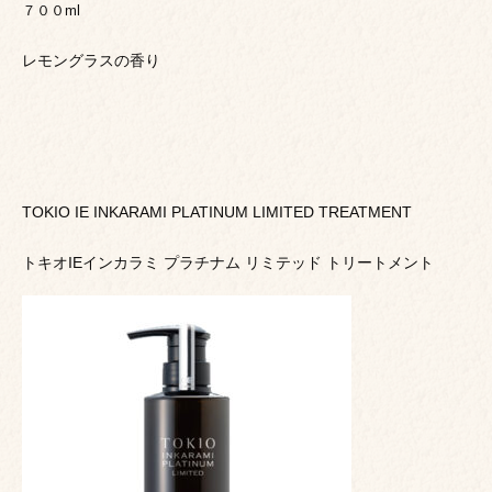
７００ml
レモングラスの香り
TOKIO IE INKARAMI PLATINUM LIMITED TREATMENT
トキオIEインカラミ プラチナム リミテッド トリートメント