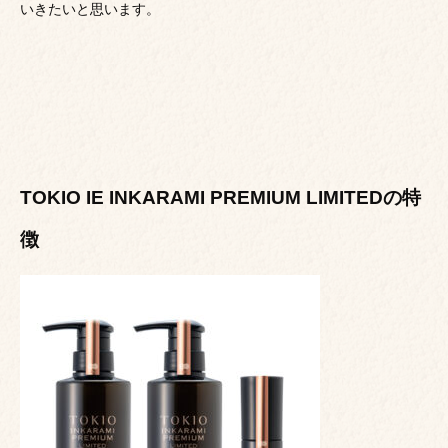
いきたいと思います。
TOKIO IE INKARAMI PREMIUM LIMITEDの特
徴