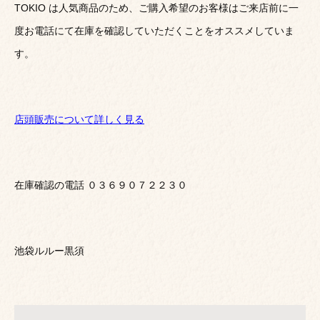
TOKIO は人気商品のため、ご購入希望のお客様はご来店前に一
度お電話にて在庫を確認していただくことをオススメしていま
す。
店頭販売について詳しく見る
在庫確認の電話 ０３６９０７２２３０
池袋ルルー黒須