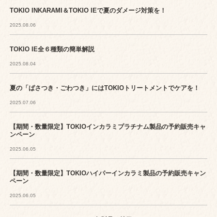
TOKIO INKARAMI＆TOKIO IEで夏のダメージ対策を！
2025.08.06
TOKIO IE全６種類の簡単解説
2025.08.04
夏の「ぱさつき・ごわつき」にはTOKIOトリートメントでケアを！
2025.07.06
【期間・数量限定】TOKIOインカラミプラチナム製品の予約販売キャ
ンペーン
2025.06.05
【期間・数量限定】TOKIOハイパーインカラミ製品の予約販売キャン
ペーン
2025.06.05