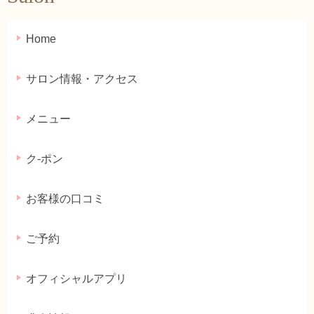
Home
サロン情報・アクセス
メニュー
ク-ポン
お客様の口コミ
ご予約
オフィシャルアプリ