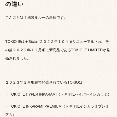
の違い
こんにちは！池袋ルルーの黒須です。
TOKIO IEは全商品が２０２２年１０月頃リニューアルされ、そ
の後２０２２年１２月頃に新商品であるTOKIO IE LIMITEDが発
売されました。
２０２３年２月現在で発売されているTOKIOは
・TOKIO IE HYPER INKARAMI（トキオIEハイパーインカラミ）
・TOKIO IE INKARAMI PREMIUM（トキオIEインカラミプレミ
アム）