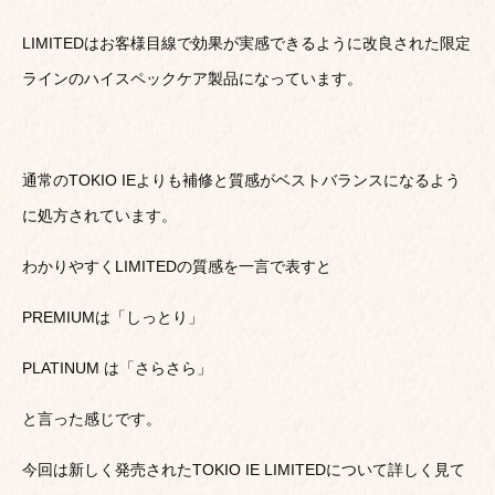
LIMITEDはお客様目線で効果が実感できるように改良された限定
ラインのハイスペックケア製品になっています。
通常のTOKIO IEよりも補修と質感がベストバランスになるよう
に処方されています。
わかりやすくLIMITEDの質感を一言で表すと
PREMIUMは「しっとり」
PLATINUM は「さらさら」
と言った感じです。
今回は新しく発売されたTOKIO IE LIMITEDについて詳しく見て