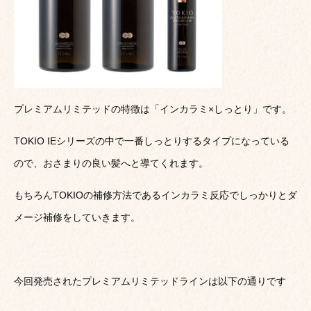
プレミアムリミテッドの特徴は「インカラミ×しっとり」です。
TOKIO IEシリーズの中で一番しっとりするタイプになっている
ので、おさまりの良い髪へと導てくれます。
もちろんTOKIOの補修方法であるインカラミ反応でしっかりとダ
メージ補修をしていきます。
今回発売されたプレミアムリミテッドラインは以下の通りです