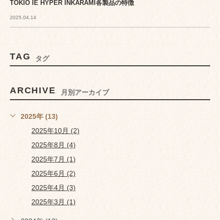
TOKIO IE HYPER INKARAMI各製品の特徴
2025.04.14
TAG
タグ
ARCHIVE
月別アーカイブ
2025年 (13)
2025年10月 (2)
2025年8月 (4)
2025年7月 (1)
2025年6月 (2)
2025年4月 (3)
2025年3月 (1)