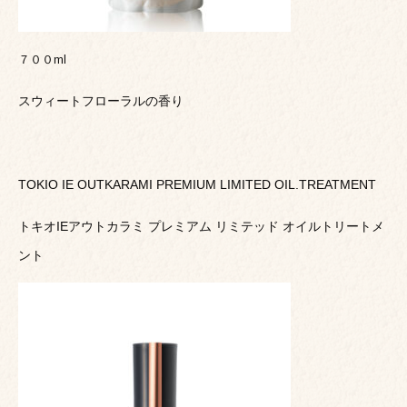
７００ml
スウィートフローラルの香り
TOKIO IE OUTKARAMI PREMIUM LIMITED OIL.TREATMENT
トキオIEアウトカラミ プレミアム リミテッド オイルトリートメ
ント