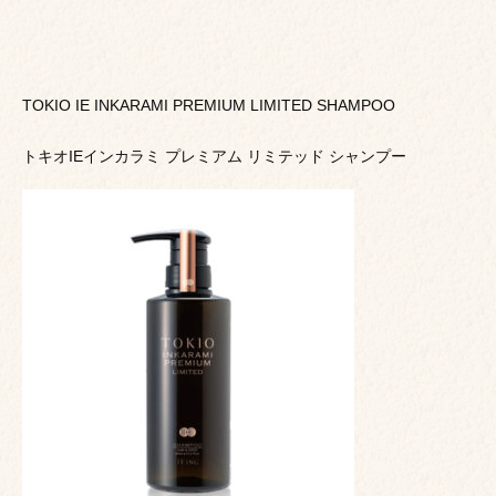
TOKIO IE INKARAMI PREMIUM LIMITED SHAMPOO
トキオIEインカラミ プレミアム リミテッド シャンプー