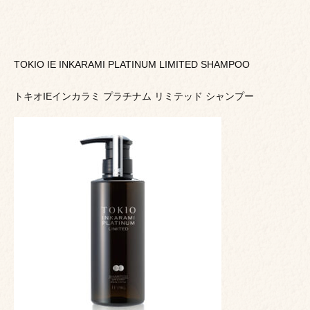
TOKIO IE INKARAMI PLATINUM LIMITED SHAMPOO
トキオIEインカラミ プラチナム リミテッド シャンプー