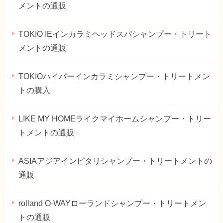
メントの通販
TOKIO IEインカラミヘッドスパシャンプー・トリート
メントの通販
TOKIOハイパーインカラミシャンプー・トリートメン
トの購入
LIKE MY HOMEライクマイホームシャンプー・トリー
トメントの通販
ASIAアジアインピタリシャンプー・トリートメントの
通販
rolland O-WAYローランドシャンプー・トリートメン
トの通販