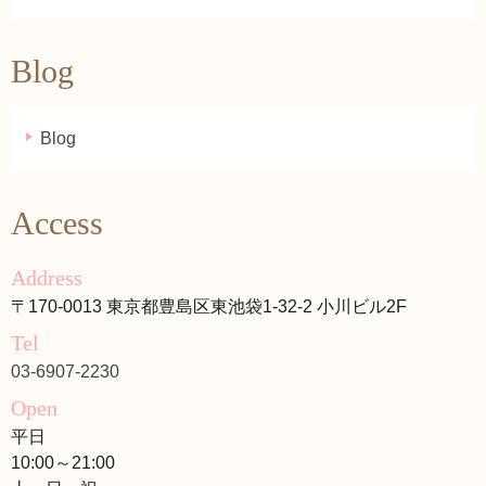
Blog
Blog
Access
Address
〒170-0013 東京都豊島区東池袋1-32-2 小川ビル2F
Tel
03-6907-2230
Open
平日
10:00～21:00