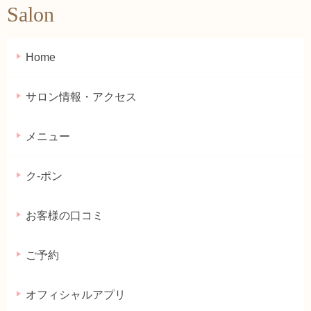
Salon
Home
サロン情報・アクセス
メニュー
ク-ポン
お客様の口コミ
ご予約
オフィシャルアプリ