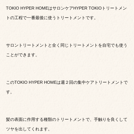
TOKIO HYPER HOMEはサロンケアHYPER TOKIOトリートメン
トの工程で一番最後に使うトリートメントです。
サロントリートメントと全く同じトリートメントを自宅でも使う
ことができます。
このTOKIO HYPER HOMEは週２回の集中ケアトリートメントで
す。
髪の表面に作用する種類のトリートメントで、手触りを良くして
ツヤを出してくれます。