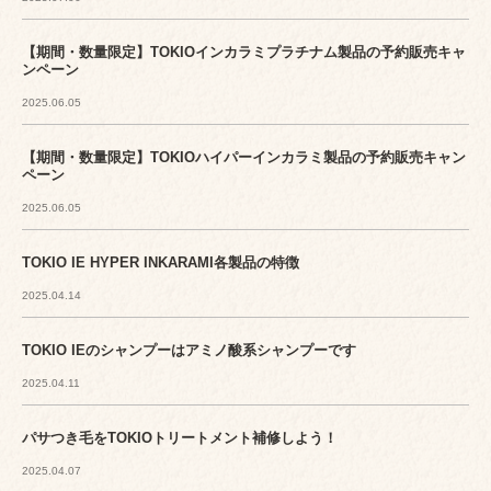
【期間・数量限定】TOKIOインカラミプラチナム製品の予約販売キャ
ンペーン
2025.06.05
【期間・数量限定】TOKIOハイパーインカラミ製品の予約販売キャン
ペーン
2025.06.05
TOKIO IE HYPER INKARAMI各製品の特徴
2025.04.14
TOKIO IEのシャンプーはアミノ酸系シャンプーです
2025.04.11
パサつき毛をTOKIOトリートメント補修しよう！
2025.04.07