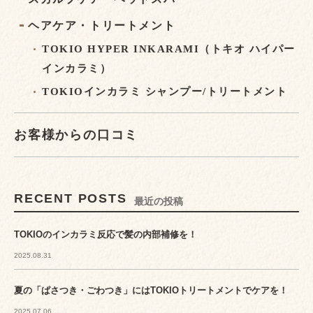
ヘアケア・トリートメント
TOKIO HYPER INKARAMI（トキオ ハイパー
インカラミ）
TOKIOインカラミ シャンプー/トリートメント
お客様からの口コミ
RECENT POSTS
最近の投稿
TOKIOのインカラミ反応で髪の内部補修を！
2025.08.31
夏の「ぱさつき・ごわつき」にはTOKIOトリートメントでケアを！
2025.07.06