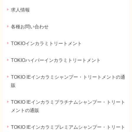
求人情報
各種お問い合わせ
TOKIOインカラミトリートメント
TOKIOハイパーインカラミトリートメント
TOKIO IEインカラミシャンプー・トリートメントの通
販
TOKIO IEインカラミプラチナムシャンプー・トリート
メントの通販
TOKIO IEインカラミプレミアムシャンプー・トリート