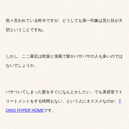
色々言われている昨今ですが、どうしても第一印象は見た目が大
切ということですね。
しかし、ここ最近は乾燥と強風で髪がパサパサの人も多いのでは
ないでしょうか。
パサついてしまった髪をすぐになんとかしたい、でも美容室でト
リートメントをする時間もない、という人にオススメなのが、
T
OKIO HYPER HOME
です。