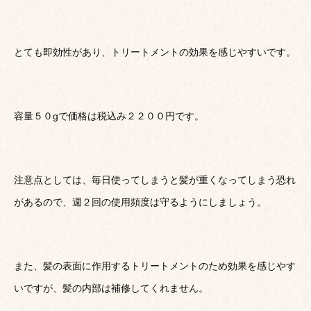
とても即効性があり、トリートメントの効果を感じやすいです。
容量５０gで価格は税込み２２００円です。
注意点としては、毎日使ってしまうと髪が重くなってしまう恐れ
があるので、週２回の使用頻度は守るようにしましょう。
また、髪の表面に作用するトリートメントのため効果を感じやす
いですが、髪の内部は補修してくれません。