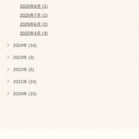
2025年8月 (1)
2025年7月 (1)
2025年6月 (2)
2025年4月 (3)
2024年 (16)
2023年 (3)
2022年 (5)
2021年 (16)
2020年 (15)