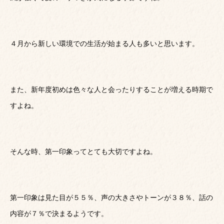
４月から新しい環境での生活が始まる人も多いと思います。
また、新年度初めは色々な人と会ったりすることが増える時期で
すよね。
そんな時、第一印象ってとても大切ですよね。
第一印象は見た目が５５％、声の大きさやトーンが３８％、話の
内容が７％で決まるようです。