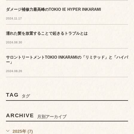
ダメージ補修力最高峰のTOKIO IE HYPER INKARAMI
2024.11.17
濡れた髪を放置することで起きるトラブルとは
2024.08.30
サロントリートメントTOKIO INKARAMIの「リミテッド」と「ハイパ
ー」
2024.08.26
TAG
タグ
ARCHIVE
月別アーカイブ
2025年 (7)