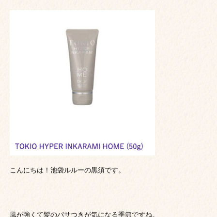
こんにちは！池袋ルルーの黒須です。
風が強くて髪のパサつきが気になる季節ですね。