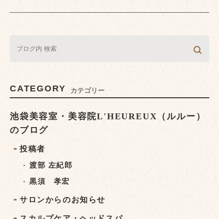
CATEGORY
カテゴリー
池袋美容室・美容院L'HEUREUX（ルルー）
のブログ
投稿者
渡部 左紀郎
黒須 孝宏
サロンからのお知らせ
スカルプケア・ヘッドスパ