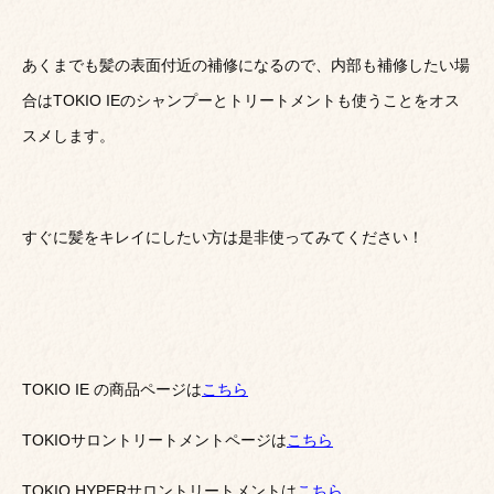
あくまでも髪の表面付近の補修になるので、内部も補修したい場
合はTOKIO IEのシャンプーとトリートメントも使うことをオス
スメします。
すぐに髪をキレイにしたい方は是非使ってみてください！
TOKIO IE の商品ページは
こちら
TOKIOサロントリートメントページは
こちら
TOKIO HYPERサロントリートメントは
こちら