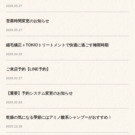
2026.05.27
営業時間変更のお知らせ
2026.05.27
縮毛矯正＋TOKIOトリートメントで快適に過ごす梅雨時期
2026.04.22
ご来店予約【LINE予約】
2026.02.27
【重要】予約システム変更のお知らせ
2026.02.03
乾燥の気になる季節にはアミノ酸系シャンプーがおすすめ！
2025.10.29