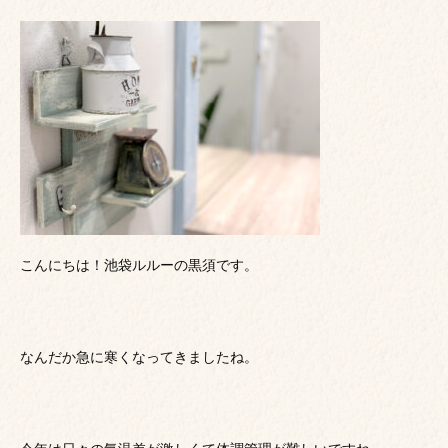
こんにちは！池袋ルルーの黒須です。
なんだか急に寒くなってきましたね。