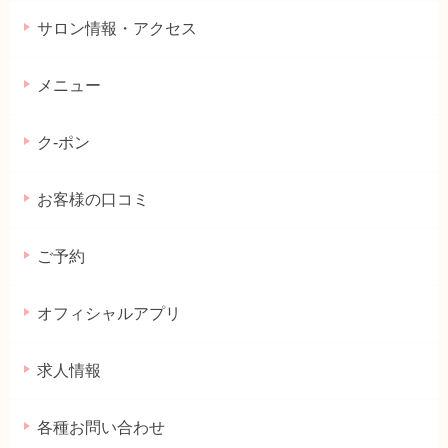
サロン情報・アクセス
メニュー
ク-ポン
お客様の口コミ
ご予約
オフィシャルアプリ
求人情報
各種お問い合わせ