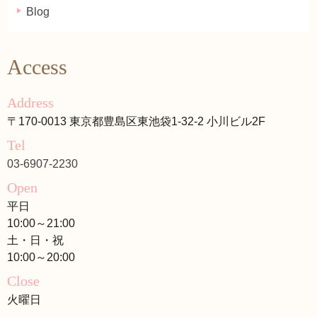
Blog
Access
Address
〒170-0013 東京都豊島区東池袋1-32-2 小川ビル2F
Tel
03-6907-2230
Open
平日
10:00～21:00
土・日・祝
10:00～20:00
Close
火曜日