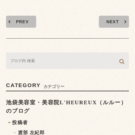
PREV
NEXT
CATEGORY
カテゴリー
池袋美容室・美容院L'HEUREUX（ルルー）
のブログ
投稿者
渡部 左紀郎