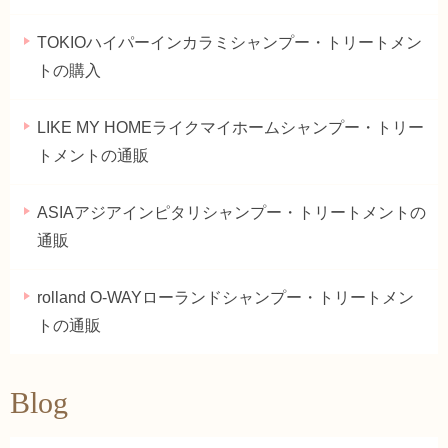
TOKIOハイパーインカラミシャンプー・トリートメン
トの購入
LIKE MY HOMEライクマイホームシャンプー・トリー
トメントの通販
ASIAアジアインピタリシャンプー・トリートメントの
通販
rolland O-WAYローランドシャンプー・トリートメン
トの通販
Blog