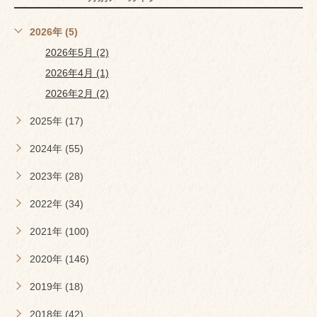
2026年 (5)
2026年5月 (2)
2026年4月 (1)
2026年2月 (2)
2025年 (17)
2024年 (55)
2023年 (28)
2022年 (34)
2021年 (100)
2020年 (146)
2019年 (18)
2018年 (42)