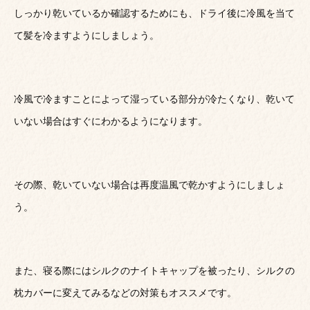
しっかり乾いているか確認するためにも、ドライ後に冷風を当て
て髪を冷ますようにしましょう。
冷風で冷ますことによって湿っている部分が冷たくなり、乾いて
いない場合はすぐにわかるようになります。
その際、乾いていない場合は再度温風で乾かすようにしましょ
う。
また、寝る際にはシルクのナイトキャップを被ったり、シルクの
枕カバーに変えてみるなどの対策もオススメです。