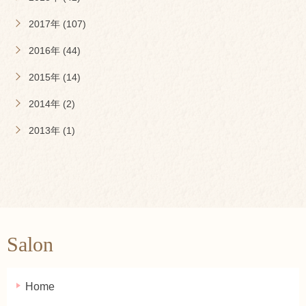
2017年 (107)
2016年 (44)
2015年 (14)
2014年 (2)
2013年 (1)
Salon
Home