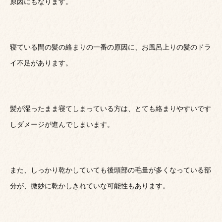
原因にもなります。
寝ている間の髪の絡まりの一番の原因に、お風呂上りの髪のドラ
イ不足があります。
髪が湿ったまま寝てしまっている方は、とても絡まりやすいです
しダメージが進んでしまいます。
また、しっかり乾かしていても後頭部の毛量が多くなっている部
分が、微妙に乾かしきれていな可能性もあります。