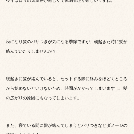
今年は日々の気温差が激しくて体調管理が難しいですね。
秋になり髪のパサつきが気になる季節ですが、朝起きた時に髪が
絡んでいたりしませんか？
寝起きに髪が絡んでいると、セットする際に絡みをほどくところ
から始めないといけないため、時間がかかってしまいますし、髪
の広がりの原因にもなってしまいます。
また、寝ている間に髪が絡んでしまうとパサつきなどダメージの