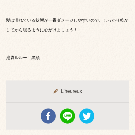
髪は濡れている状態が一番ダメージしやすいので、しっかり乾か
してから寝るように心がけましょう！
池袋ルルー 黒須
L'heureux