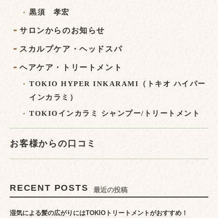
黒須 孝宏
サロンからのお知らせ
スカルプケア・ヘッドスパ
ヘアケア・トリートメント
TOKIO HYPER INKARAMI（トキオ ハイパー
インカラミ）
TOKIOインカラミ シャンプー/トリートメント
お客様からの口コミ
RECENT POSTS
最近の投稿
湿気による髪の広がりにはTOKIOトリートメントがおすすめ！