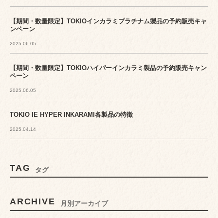
【期間・数量限定】TOKIOインカラミプラチナム製品の予約販売キャ
ンペーン
2025.06.05
【期間・数量限定】TOKIOハイパーインカラミ製品の予約販売キャン
ペーン
2025.06.05
TOKIO IE HYPER INKARAMI各製品の特徴
2025.04.14
TAG
タグ
ARCHIVE
月別アーカイブ