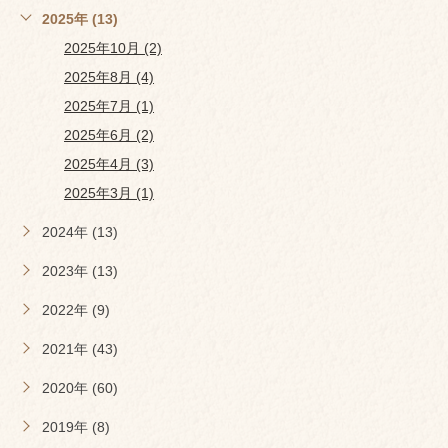
2025年 (13)
2025年10月 (2)
2025年8月 (4)
2025年7月 (1)
2025年6月 (2)
2025年4月 (3)
2025年3月 (1)
2024年 (13)
2023年 (13)
2022年 (9)
2021年 (43)
2020年 (60)
2019年 (8)