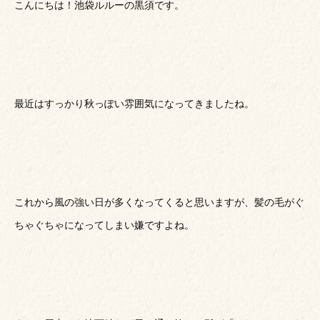
こんにちは！池袋ルルーの黒須です。
最近はすっかり秋っぽい雰囲気になってきましたね。
これから風の強い日が多くなってくると思いますが、髪の毛がぐ
ちゃぐちゃになってしまい嫌ですよね。