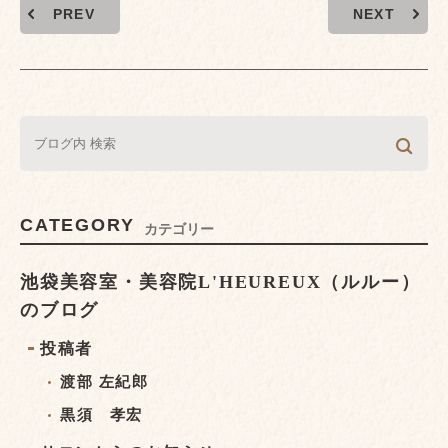
PREV
NEXT
CATEGORY
カテゴリー
池袋美容室・美容院L'HEUREUX（ルルー）
のブログ
投稿者
渡部 左紀郎
黒須 孝宏