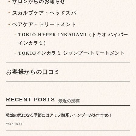
サロンからのお知らせ
スカルプケア・ヘッドスパ
ヘアケア・トリートメント
TOKIO HYPER INKARAMI（トキオ ハイパー
インカラミ）
TOKIOインカラミ シャンプー/トリートメント
お客様からの口コミ
RECENT POSTS
最近の投稿
乾燥の気になる季節にはアミノ酸系シャンプーがおすすめ！
2025.10.29