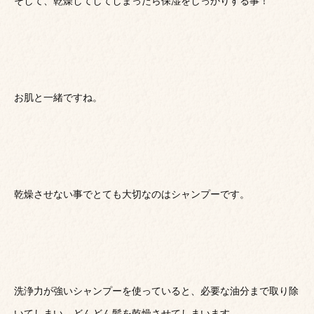
そして、乾燥してしてしまったら保湿をしっかりする事！
お肌と一緒ですね。
乾燥させない事でとても大切なのはシャンプーです。
洗浄力が強いシャンプーを使っていると、必要な油分まで取り除
いてしまい、どんどん髪を乾燥させてしまいます。