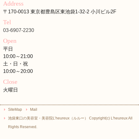
Address
〒170-0013 東京都豊島区東池袋1-32-2 小川ビル2F
Tel
03-6907-2230
Open
平日
10:00～21:00
土・日・祝
10:00～20:00
Close
火曜日
SiteMap
Mail
池袋東口の美容室・美容院L’heureux（ルルー） Copyright(c) L'heureux All
Rights Reserved.