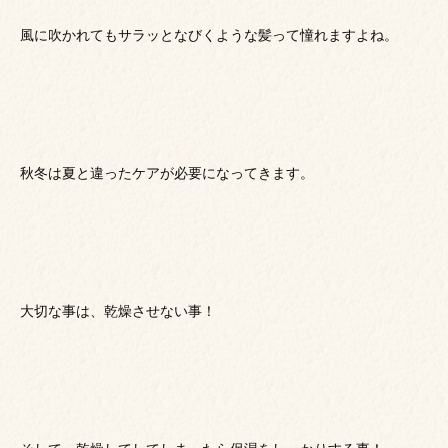
風に吹かれてもサラッとなびくような髪って憧れますよね。
秋冬は夏と違ったケアが必要になってきます。
大切な事は、乾燥させない事！