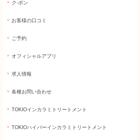
ク-ポン
お客様の口コミ
ご予約
オフィシャルアプリ
求人情報
各種お問い合わせ
TOKIOインカラミトリートメント
TOKIOハイパーインカラミトリートメント