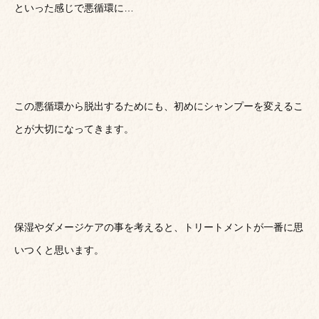
といった感じで悪循環に…
この悪循環から脱出するためにも、初めにシャンプーを変えるこ
とが大切になってきます。
保湿やダメージケアの事を考えると、トリートメントが一番に思
いつくと思います。