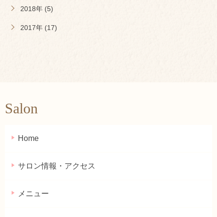
2018年 (5)
2017年 (17)
Salon
Home
サロン情報・アクセス
メニュー