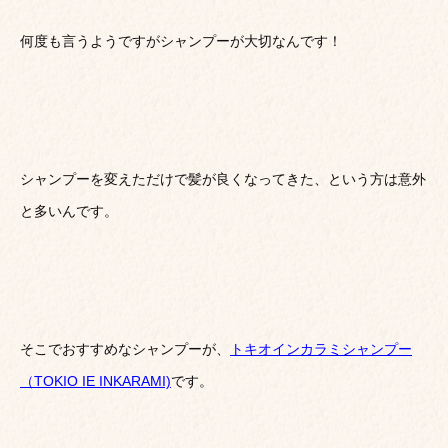
何度も言うようですがシャンプーが大切なんです！
シャンプーを変えただけで髪が良くなってきた、という方は意外
と多いんです。
そこでおすすめなシャンプーが、
トキオインカラミシャンプー
（TOKIO IE INKARAMI)
です。