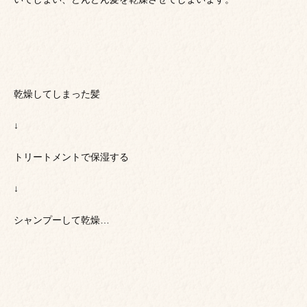
乾燥してしまった髪
↓
トリートメントで保湿する
↓
シャンプーして乾燥…