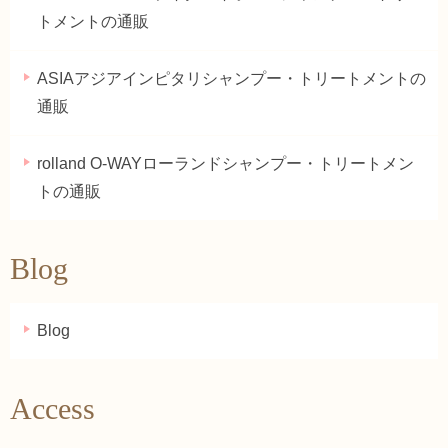
トメントの通販
ASIAアジアインピタリシャンプー・トリートメントの
通販
rolland O-WAYローランドシャンプー・トリートメン
トの通販
Blog
Blog
Access