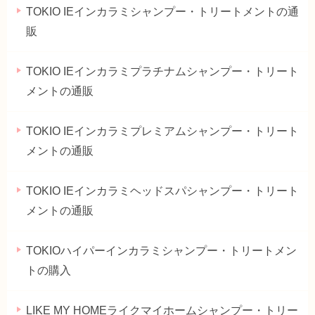
TOKIO IEインカラミシャンプー・トリートメントの通
販
TOKIO IEインカラミプラチナムシャンプー・トリート
メントの通販
TOKIO IEインカラミプレミアムシャンプー・トリート
メントの通販
TOKIO IEインカラミヘッドスパシャンプー・トリート
メントの通販
TOKIOハイパーインカラミシャンプー・トリートメン
トの購入
LIKE MY HOMEライクマイホームシャンプー・トリー