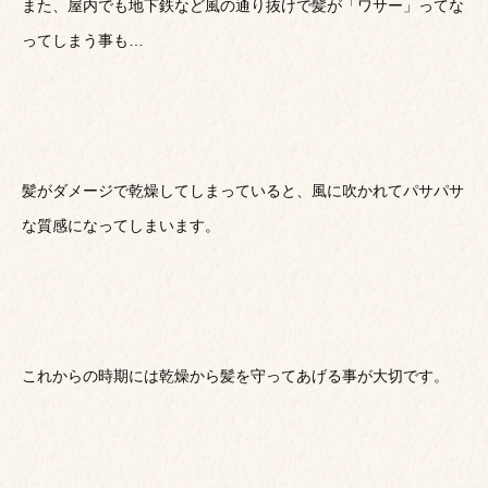
また、屋内でも地下鉄など風の通り抜けで髪が「ワサー」ってな
ってしまう事も…
髪がダメージで乾燥してしまっていると、風に吹かれてパサパサ
な質感になってしまいます。
これからの時期には乾燥から髪を守ってあげる事が大切です。