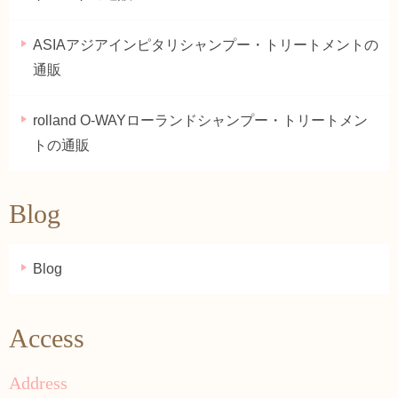
ASIAアジアインピタリシャンプー・トリートメントの
通販
rolland O-WAYローランドシャンプー・トリートメン
トの通販
Blog
Blog
Access
Address