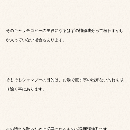
そのキャッチコピーの主役になるはずの補修成分って極わずかし
か入っていない場合もあります。
そもそもシャンプーの目的は、お湯で流す事の出来ない汚れを取
り除く事にあります。
その汚れを取るために必要になるものが界面活性剤です。