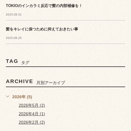
TOKIOのインカラミ反応で髪の内部補修を！
2025.08.31
髪をキレイに保つために抑えておきたい事
2025.08.25
TAG
タグ
ARCHIVE
月別アーカイブ
2026年 (5)
2026年5月 (2)
2026年4月 (1)
2026年2月 (2)