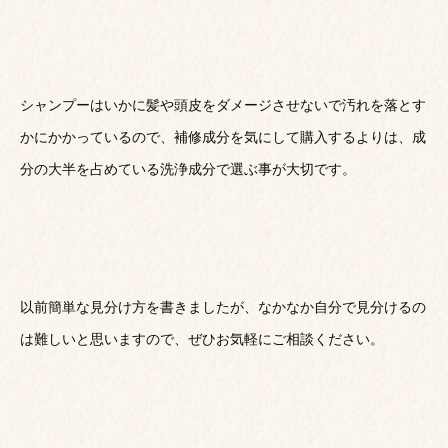
シャンプーはいかに髪や頭皮をダメージさせないで汚れを落とす
かにかかっているので、補修成分を気にして購入するよりは、成
分の大半を占めている洗浄成分で選ぶ事が大切です。
以前簡単な見分け方を書きましたが、なかなか自分で見分けるの
は難しいと思いますので、ぜひお気軽にご相談ください。