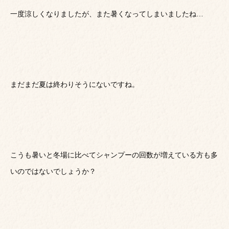
一度涼しくなりましたが、また暑くなってしまいましたね…
まだまだ夏は終わりそうにないですね。
こうも暑いと冬場に比べてシャンプーの回数が増えている方も多
いのではないでしょうか？