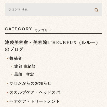
CATEGORY
カテゴリー
池袋美容室・美容院L'HEUREUX（ルルー）
のブログ
投稿者
渡部 左紀郎
黒須 孝宏
サロンからのお知らせ
スカルプケア・ヘッドスパ
ヘアケア・トリートメント