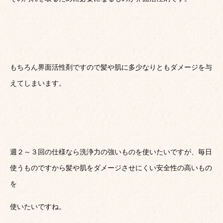
もちろん界面活性剤ですので髪や肌に多少なりともダメージを与
えてしまいます。
週２～３回の仕様なら洗浄力の強いものを使いたいですが、毎日
使うものですから髪や肌をダメージさせにくい安全性の高いもの
を
使いたいですね。