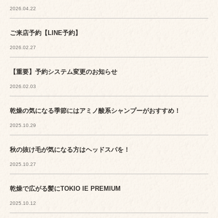
2026.04.22
ご来店予約【LINE予約】
2026.02.27
【重要】予約システム変更のお知らせ
2026.02.03
乾燥の気になる季節にはアミノ酸系シャンプーがおすすめ！
2025.10.29
秋の抜け毛が気になる方はヘッドスパを！
2025.10.27
乾燥で広がる髪にTOKIO IE PREMIUM
2025.10.12