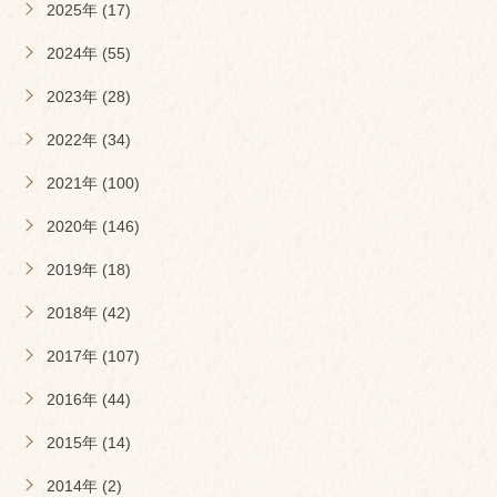
2025年 (17)
2024年 (55)
2023年 (28)
2022年 (34)
2021年 (100)
2020年 (146)
2019年 (18)
2018年 (42)
2017年 (107)
2016年 (44)
2015年 (14)
2014年 (2)