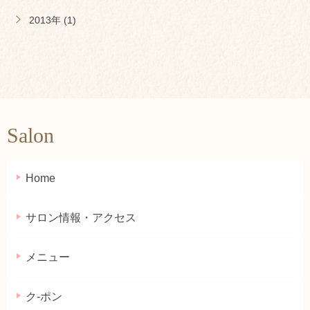
2013年 (1)
Salon
Home
サロン情報・アクセス
メニュー
ク-ポン