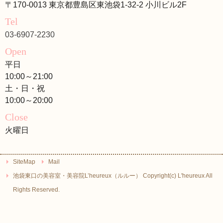
〒170-0013 東京都豊島区東池袋1-32-2 小川ビル2F
Tel
03-6907-2230
Open
平日
10:00～21:00
土・日・祝
10:00～20:00
Close
火曜日
SiteMap
Mail
池袋東口の美容室・美容院L’heureux（ルルー） Copyright(c) L'heureux All
Rights Reserved.