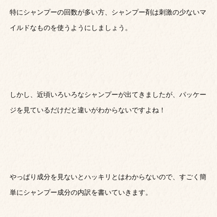
特にシャンプーの回数が多い方、シャンプー剤は刺激の少ないマ
イルドなものを使うようにしましょう。
しかし、近頃いろいろなシャンプーが出てきましたが、パッケー
ジを見ているだけだと違いがわからないですよね！
やっぱり成分を見ないとハッキリとはわからないので、すごく簡
単にシャンプー成分の内訳を書いていきます。