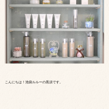
こんにちは！池袋ルルーの黒須です。