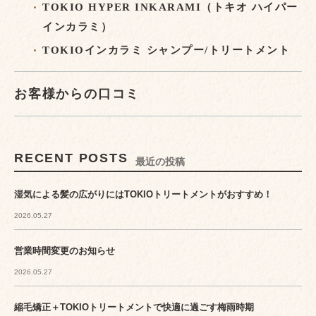
TOKIO HYPER INKARAMI（トキオ ハイパー
インカラミ）
TOKIOインカラミ シャンプー/トリートメント
お客様からの口コミ
RECENT POSTS
最近の投稿
湿気による髪の広がりにはTOKIOトリートメントがおすすめ！
2026.05.27
営業時間変更のお知らせ
2026.05.27
縮毛矯正＋TOKIOトリートメントで快適に過ごす梅雨時期