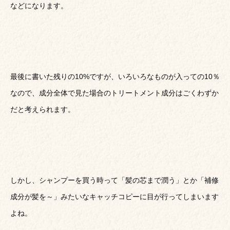
などになります。
最後に書いた残りの10%ですが、いろいろなものが入っての10％
なので、成分全体で見た場合のトリートメント成分はごくわずか
だと考えられます。
しかし、シャンプーを買う時って「髪の芯まで潤う」とか「補修
成分が髪を～」みたいなキャッチコピーに目が行ってしまいます
よね。