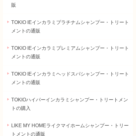
販
TOKIO IEインカラミプラチナムシャンプー・トリート
メントの通販
TOKIO IEインカラミプレミアムシャンプー・トリート
メントの通販
TOKIO IEインカラミヘッドスパシャンプー・トリート
メントの通販
TOKIOハイパーインカラミシャンプー・トリートメン
トの購入
LIKE MY HOMEライクマイホームシャンプー・トリー
トメントの通販