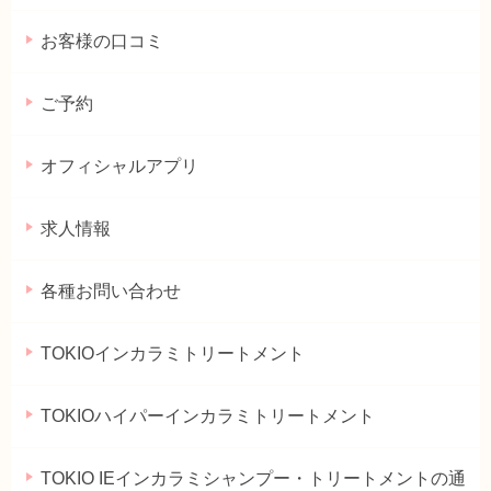
お客様の口コミ
ご予約
オフィシャルアプリ
求人情報
各種お問い合わせ
TOKIOインカラミトリートメント
TOKIOハイパーインカラミトリートメント
TOKIO IEインカラミシャンプー・トリートメントの通