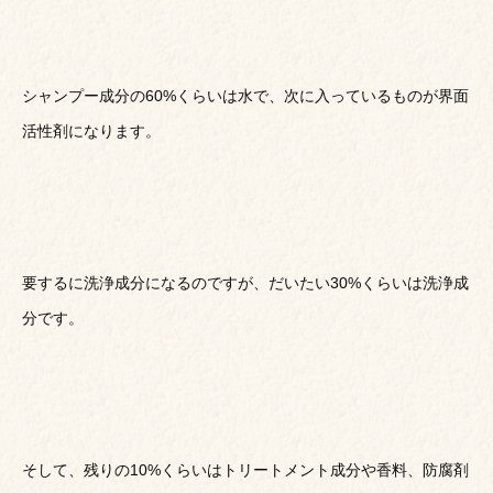
シャンプー成分の60%くらいは水で、次に入っているものが界面
活性剤になります。
要するに洗浄成分になるのですが、だいたい30%くらいは洗浄成
分です。
そして、残りの10%くらいはトリートメント成分や香料、防腐剤