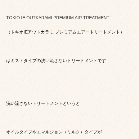
TOKIO IE OUTKARAMI PREMIUM AIR.TREATMENT
（トキオIEアウトカラミ プレミアムエアートリートメント）
はミストタイプの洗い流さないトリートメントです
洗い流さないトリートメントというと
オイルタイプやエマルジョン（ミルク）タイプが