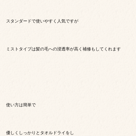
スタンダードで使いやすく人気ですが
ミストタイプは髪の毛への浸透率が高く補修もしてくれます
使い方は簡単で
優しくしっかりとタオルドライをし