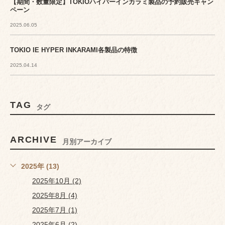
【期間・数量限定】TOKIOハイパーインカラミ製品の予約販売キャン
ペーン
2025.06.05
TOKIO IE HYPER INKARAMI各製品の特徴
2025.04.14
TAG
タグ
ARCHIVE
月別アーカイブ
2025年 (13)
2025年10月 (2)
2025年8月 (4)
2025年7月 (1)
2025年6月 (2)