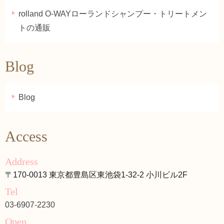
rolland O-WAYローランドシャンプー・トリートメン
トの通販
Blog
Blog
Access
Address
〒170-0013 東京都豊島区東池袋1-32-2 小川ビル2F
Tel
03-6907-2230
Open