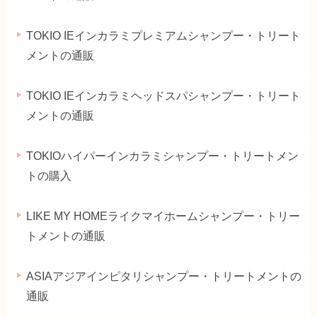
TOKIO IEインカラミプレミアムシャンプー・トリート
メントの通販
TOKIO IEインカラミヘッドスパシャンプー・トリート
メントの通販
TOKIOハイパーインカラミシャンプー・トリートメン
トの購入
LIKE MY HOMEライクマイホームシャンプー・トリー
トメントの通販
ASIAアジアインピタリシャンプー・トリートメントの
通販