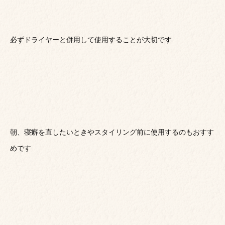
必ずドライヤーと併用して使用することが大切です
朝、寝癖を直したいときやスタイリング前に使用するのもおすす
めです