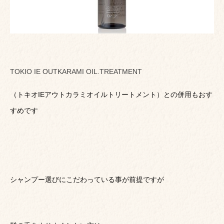
TOKIO IE OUTKARAMI OIL.TREATMENT
（トキオIEアウトカラミオイルトリートメント）との併用もおす
すめです
シャンプー選びにこだわっている事が前提ですが