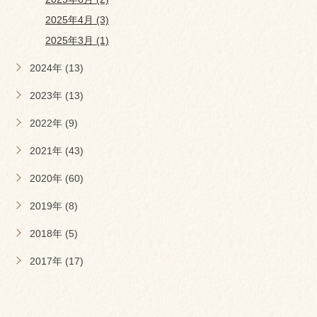
2025年4月 (3)
2025年3月 (1)
2024年 (13)
2023年 (13)
2022年 (9)
2021年 (43)
2020年 (60)
2019年 (8)
2018年 (5)
2017年 (17)