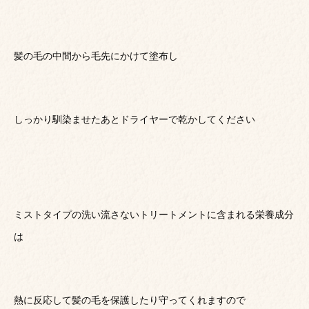
髪の毛の中間から毛先にかけて塗布し
しっかり馴染ませたあとドライヤーで乾かしてください
ミストタイプの洗い流さないトリートメントに含まれる栄養成分
は
熱に反応して髪の毛を保護したり守ってくれますので