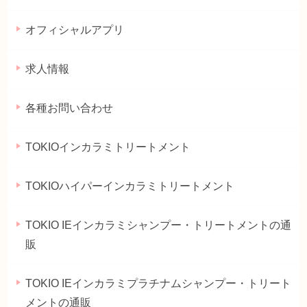
オフィシャルアプリ
求人情報
各種お問い合わせ
TOKIOインカラミトリートメント
TOKIOハイパーインカラミトリートメント
TOKIO IEインカラミシャンプー・トリートメントの通
販
TOKIO IEインカラミプラチナムシャンプー・トリート
メントの通販