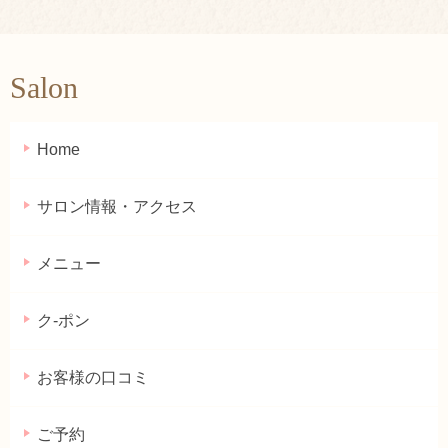
Salon
Home
サロン情報・アクセス
メニュー
ク-ポン
お客様の口コミ
ご予約