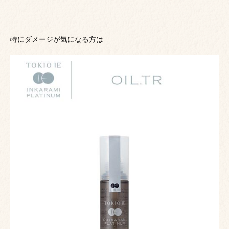
特にダメージが気になる方は