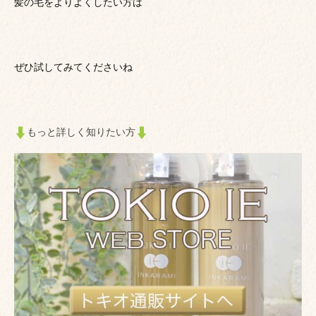
髪の毛をよりよくしたい方は
ぜひ試してみてくださいね
もっと詳しく知りたい方