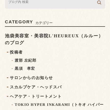
CATEGORY
カテゴリー
池袋美容室・美容院L'HEUREUX（ルルー）
のブログ
投稿者
渡部 左紀郎
黒須 孝宏
サロンからのお知らせ
スカルプケア・ヘッドスパ
ヘアケア・トリートメント
TOKIO HYPER INKARAMI（トキオ ハイパー