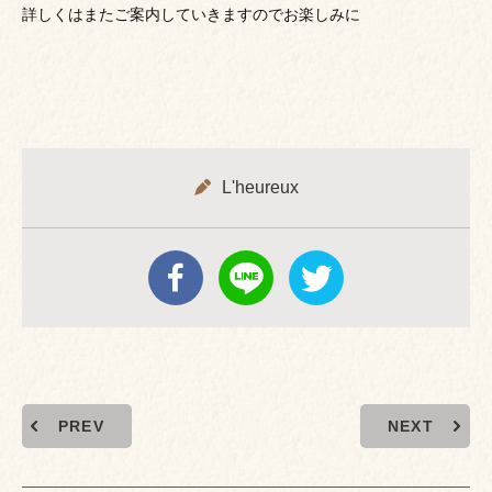
詳しくはまたご案内していきますのでお楽しみに
L'heureux
PREV
NEXT