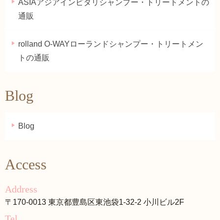
ASIAアジアインピタリシャンプー・トリートメントの
通販
rolland O-WAYローランドシャンプー・トリートメン
トの通販
Blog
Blog
Access
Address
〒170-0013 東京都豊島区東池袋1-32-2 小川ビル2F
Tel