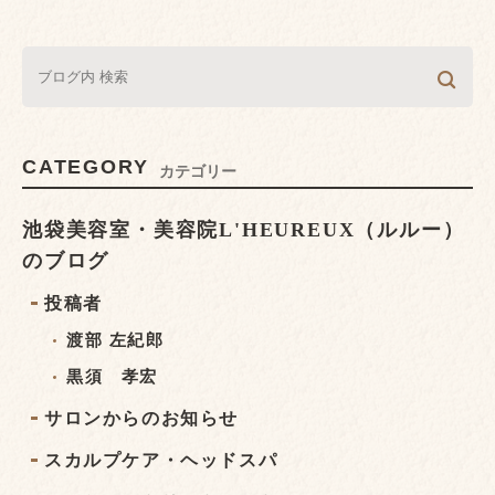
CATEGORY
カテゴリー
池袋美容室・美容院L'HEUREUX（ルルー）
のブログ
投稿者
渡部 左紀郎
黒須 孝宏
サロンからのお知らせ
スカルプケア・ヘッドスパ