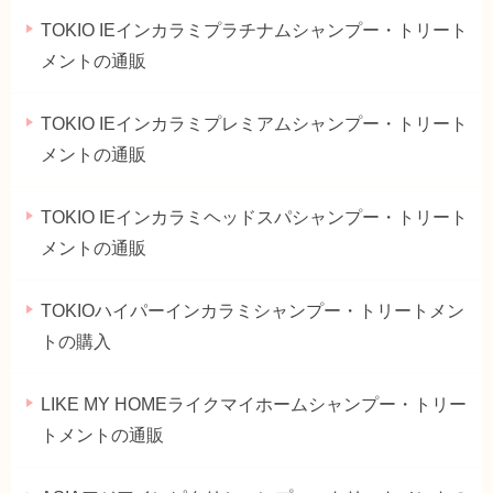
TOKIO IEインカラミプラチナムシャンプー・トリート
メントの通販
TOKIO IEインカラミプレミアムシャンプー・トリート
メントの通販
TOKIO IEインカラミヘッドスパシャンプー・トリート
メントの通販
TOKIOハイパーインカラミシャンプー・トリートメン
トの購入
LIKE MY HOMEライクマイホームシャンプー・トリー
トメントの通販