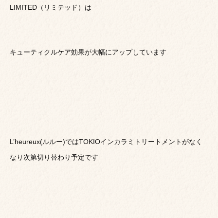
LIMITED（リミテッド）は
キューティクルケア効果が大幅にアップしています
L’heureux(ルルー)ではTOKIOインカラミトリートメントがなく
なり次第切り替わり予定です