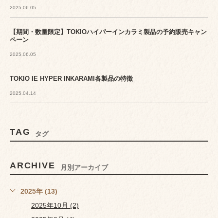
2025.06.05
【期間・数量限定】TOKIOハイパーインカラミ製品の予約販売キャン
ペーン
2025.06.05
TOKIO IE HYPER INKARAMI各製品の特徴
2025.04.14
TAG
タグ
ARCHIVE
月別アーカイブ
2025年 (13)
2025年10月 (2)