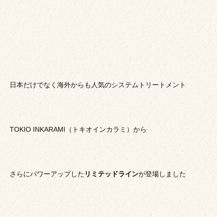
日本だけでなく海外からも人気のシステムトリートメント
TOKIO INKARAMI（トキオインカラミ）から
さらにパワーアップした
リミテッドライン
が登場しました