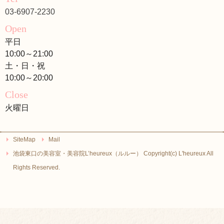
03-6907-2230
Open
平日
10:00～21:00
土・日・祝
10:00～20:00
Close
火曜日
SiteMap
Mail
池袋東口の美容室・美容院L’heureux（ルルー） Copyright(c) L'heureux All
Rights Reserved.