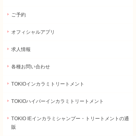
ご予約
オフィシャルアプリ
求人情報
各種お問い合わせ
TOKIOインカラミトリートメント
TOKIOハイパーインカラミトリートメント
TOKIO IEインカラミシャンプー・トリートメントの通
販