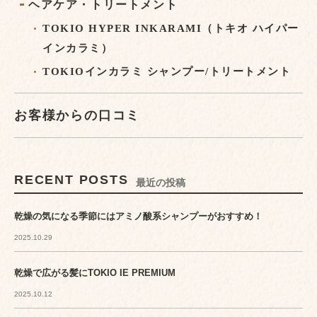
ヘアケア・トリートメント
TOKIO HYPER INKARAMI（トキオ ハイパー
インカラミ）
TOKIOインカラミ シャンプー/トリートメント
お客様からの口コミ
RECENT POSTS
最近の投稿
乾燥の気になる季節にはアミノ酸系シャンプーがおすすめ！
2025.10.29
乾燥で広がる髪にTOKIO IE PREMIUM
2025.10.12