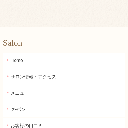
Salon
Home
サロン情報・アクセス
メニュー
ク-ポン
お客様の口コミ