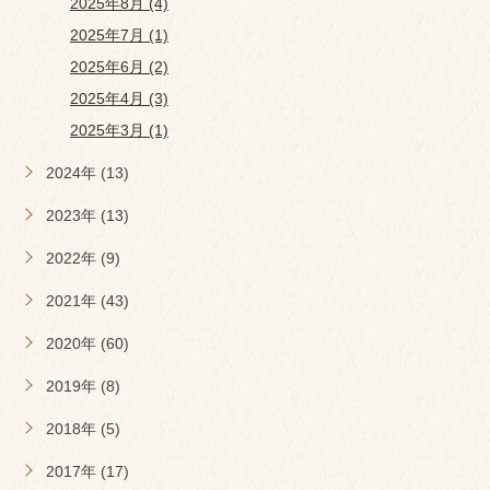
2025年8月 (4)
2025年7月 (1)
2025年6月 (2)
2025年4月 (3)
2025年3月 (1)
2024年 (13)
2023年 (13)
2022年 (9)
2021年 (43)
2020年 (60)
2019年 (8)
2018年 (5)
2017年 (17)