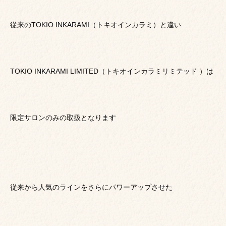
従来のTOKIO INKARAMI（トキオインカラミ）と違い
TOKIO INKARAMI LIMITED（トキオインカラミリミテッド ）は
限定サロンのみの取扱となります
従来から人気のラインをさらにパワーアップさせた