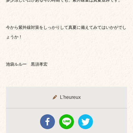
多少涼しい日がある今の時期でも、紫外線量は真夏並みです。
今から紫外線対策をしっかりして真夏に備えてみてはいかがでし
ょうか！
池袋ルルー 黒須孝宏
L'heureux