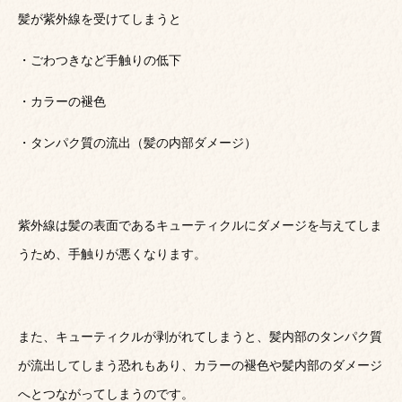
髪が紫外線を受けてしまうと
・ごわつきなど手触りの低下
・カラーの褪色
・タンパク質の流出（髪の内部ダメージ）
紫外線は髪の表面であるキューティクルにダメージを与えてしま
うため、手触りが悪くなります。
また、キューティクルが剥がれてしまうと、髪内部のタンパク質
が流出してしまう恐れもあり、カラーの褪色や髪内部のダメージ
へとつながってしまうのです。