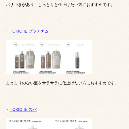
パサつきがあり、しっとりと仕上げたい方におすすめです。
・
TOKIO IE プラチナム
まとまりのない髪をサラサラに仕上げたい方におすすめです。
・
TOKIO IE スパ