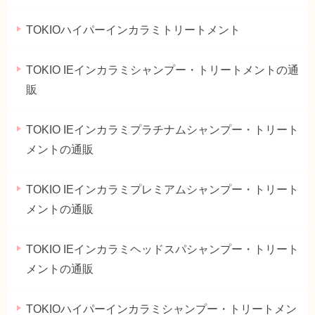
TOKIOハイパーインカラミトリートメント
TOKIO IEインカラミシャンプー・トリートメントの通
販
TOKIO IEインカラミプラチナムシャンプー・トリート
メントの通販
TOKIO IEインカラミプレミアムシャンプー・トリート
メントの通販
TOKIO IEインカラミヘッドスパシャンプー・トリート
メントの通販
TOKIOハイパーインカラミシャンプー・トリートメン