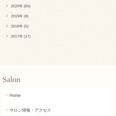
2020年 (60)
2019年 (8)
2018年 (5)
2017年 (17)
Salon
Home
サロン情報・アクセス