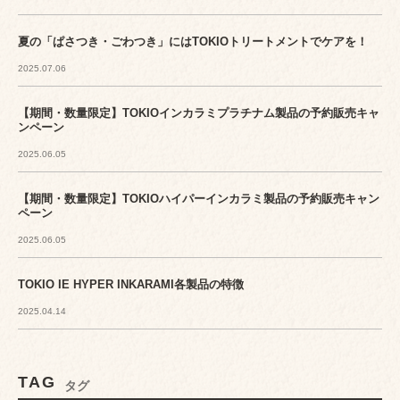
夏の「ぱさつき・ごわつき」にはTOKIOトリートメントでケアを！
2025.07.06
【期間・数量限定】TOKIOインカラミプラチナム製品の予約販売キャ
ンペーン
2025.06.05
【期間・数量限定】TOKIOハイパーインカラミ製品の予約販売キャン
ペーン
2025.06.05
TOKIO IE HYPER INKARAMI各製品の特徴
2025.04.14
TAG
タグ