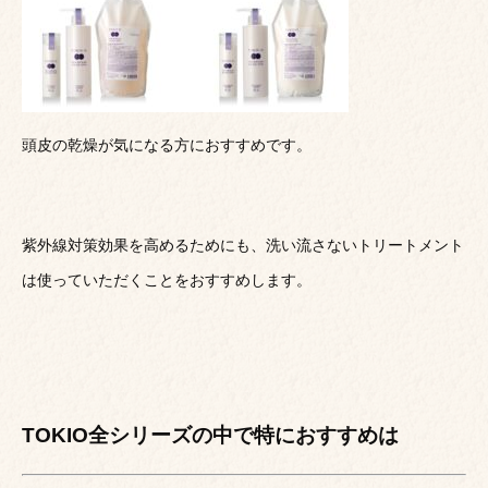
頭皮の乾燥が気になる方におすすめです。
紫外線対策効果を高めるためにも、洗い流さないトリートメント
は使っていただくことをおすすめします。
TOKIO全シリーズの中で特におすすめは