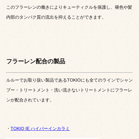
このフラーレンの働きによりキューティクルを保護し、褪色や髪
内部のタンパク質の流出を抑えることができます。
フラーレン配合の製品
ルルーでお取り扱い製品であるTOKIOにも全てのラインでシャン
プー・トリートメント・洗い流さないトリートメントにフラーレ
ンが配合されています。
・
TOKIO IE ハイパーインカラミ