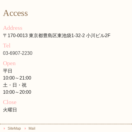
Access
Address
〒170-0013 東京都豊島区東池袋1-32-2 小川ビル2F
Tel
03-6907-2230
Open
平日
10:00～21:00
土・日・祝
10:00～20:00
Close
火曜日
SiteMap
Mail