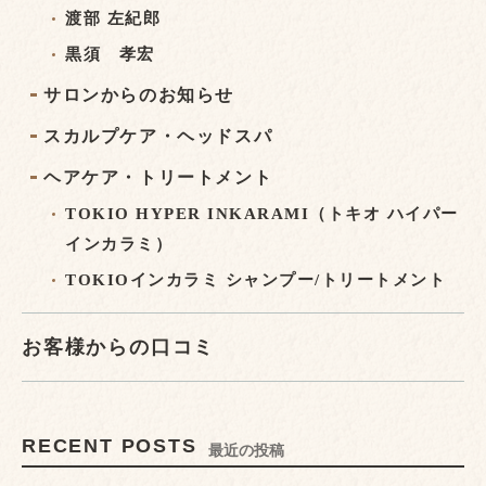
渡部 左紀郎
黒須 孝宏
サロンからのお知らせ
スカルプケア・ヘッドスパ
ヘアケア・トリートメント
TOKIO HYPER INKARAMI（トキオ ハイパー
インカラミ）
TOKIOインカラミ シャンプー/トリートメント
お客様からの口コミ
RECENT POSTS
最近の投稿