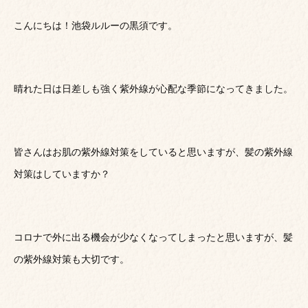
こんにちは！池袋ルルーの黒須です。
晴れた日は日差しも強く紫外線が心配な季節になってきました。
皆さんはお肌の紫外線対策をしていると思いますが、髪の紫外線
対策はしていますか？
コロナで外に出る機会が少なくなってしまったと思いますが、髪
の紫外線対策も大切です。