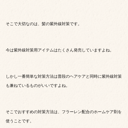
そこで大切なのは、髪の紫外線対策です。
今は紫外線対策用アイテムはたくさん発売していますよね。
しかし一番簡単な対策方法は普段のヘアケアと同時に紫外線対策
も兼ねているものがいいですよね。
そこでおすすめの対策方法は、フラーレン配合のホームケア剤を
使うことです。