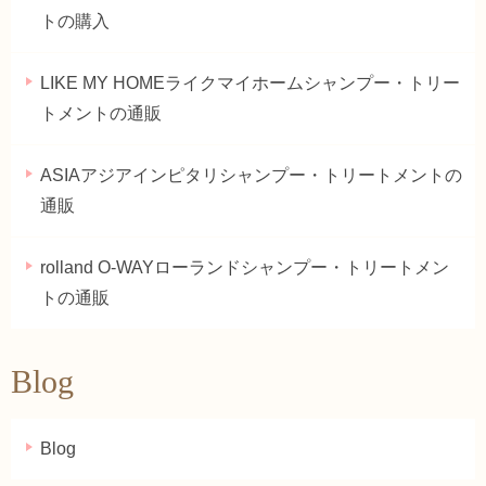
トの購入
LIKE MY HOMEライクマイホームシャンプー・トリー
トメントの通販
ASIAアジアインピタリシャンプー・トリートメントの
通販
rolland O-WAYローランドシャンプー・トリートメン
トの通販
Blog
Blog