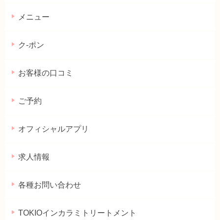
メニュー
ク-ポン
お客様の口コミ
ご予約
オフィシャルアプリ
求人情報
各種お問い合わせ
TOKIOインカラミトリートメント