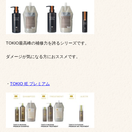
TOKIO最高峰の補修力を誇るシリーズです。
ダメージが気になる方におススメです。
・
TOKIO IE プレミアム