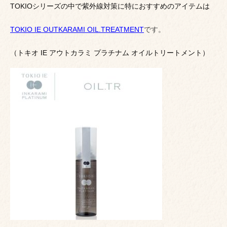
TOKIOシリーズの中で紫外線対策に特におすすめのアイテムは
TOKIO IE OUTKARAMI OIL.TREATMENT
です。
（トキオ IE アウトカラミ プラチナム オイルトリートメント）