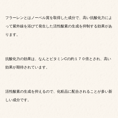
フラーレンとはノーベル賞を取得した成分で、高い抗酸化力によ
って紫外線を浴びて発生した活性酸素の生成を抑制する効果があ
ります。
抗酸化力の効果は、なんとビタミンCの約１７０倍とされ、高い
効果が期待されています。
活性酸素の生成を抑えるので、化粧品に配合されることが多い新
しい成分です。