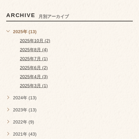
ARCHIVE
月別アーカイブ
2025年 (13)
2025年10月 (2)
2025年8月 (4)
2025年7月 (1)
2025年6月 (2)
2025年4月 (3)
2025年3月 (1)
2024年 (13)
2023年 (13)
2022年 (9)
2021年 (43)