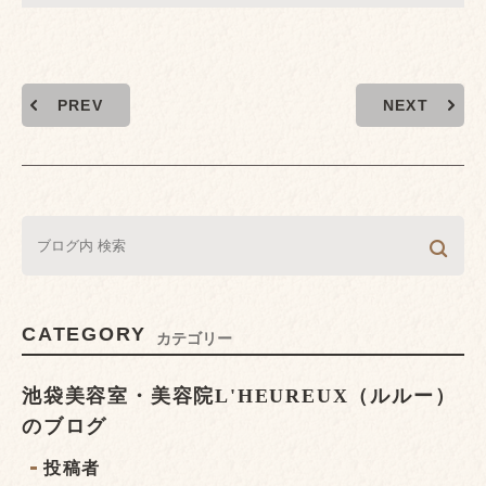
PREV
NEXT
CATEGORY
カテゴリー
池袋美容室・美容院L'HEUREUX（ルルー）
のブログ
投稿者