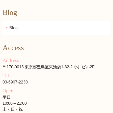
Blog
Blog
Access
Address
〒170-0013 東京都豊島区東池袋1-32-2 小川ビル2F
Tel
03-6907-2230
Open
平日
10:00～21:00
土・日・祝