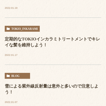
2022.01.19
TOKIO_INKARAMI
定期的なTOKIOインカラミトリートメントでキレ
イな髪を維持しよう！
2022.01.17
BLOG
雪による紫外線反射量は意外と多いので注意しよ
う！
2022.01.07