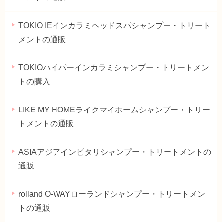
TOKIO IEインカラミヘッドスパシャンプー・トリート
メントの通販
TOKIOハイパーインカラミシャンプー・トリートメン
トの購入
LIKE MY HOMEライクマイホームシャンプー・トリー
トメントの通販
ASIAアジアインピタリシャンプー・トリートメントの
通販
rolland O-WAYローランドシャンプー・トリートメン
トの通販