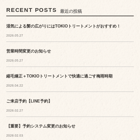
RECENT POSTS
最近の投稿
湿気による髪の広がりにはTOKIOトリートメントがおすすめ！
2026.05.27
営業時間変更のお知らせ
2026.05.27
縮毛矯正＋TOKIOトリートメントで快適に過ごす梅雨時期
2026.04.22
ご来店予約【LINE予約】
2026.02.27
【重要】予約システム変更のお知らせ
2026.02.03