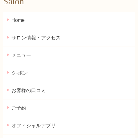
Salon
Home
サロン情報・アクセス
メニュー
ク-ポン
お客様の口コミ
ご予約
オフィシャルアプリ