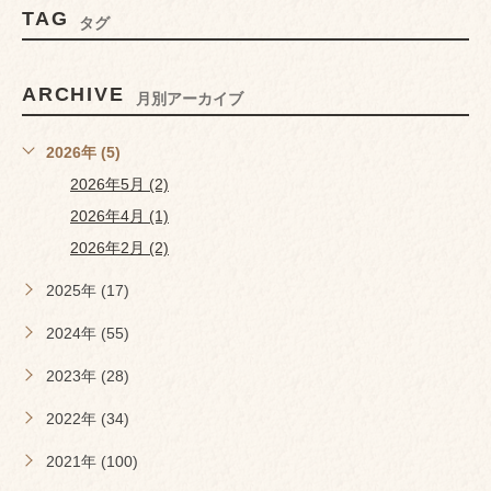
TAG
タグ
ARCHIVE
月別アーカイブ
2026年 (5)
2026年5月 (2)
2026年4月 (1)
2026年2月 (2)
2025年 (17)
2024年 (55)
2023年 (28)
2022年 (34)
2021年 (100)