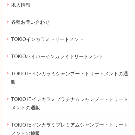
求人情報
各種お問い合わせ
TOKIOインカラミトリートメント
TOKIOハイパーインカラミトリートメント
TOKIO IEインカラミシャンプー・トリートメントの通
販
TOKIO IEインカラミプラチナムシャンプー・トリート
メントの通販
TOKIO IEインカラミプレミアムシャンプー・トリート
メントの通販