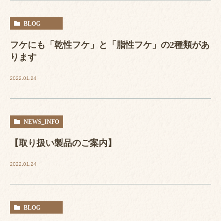
BLOG
フケにも「乾性フケ」と「脂性フケ」の2種類があ
ります
2022.01.24
NEWS_INFO
【取り扱い製品のご案内】
2022.01.24
BLOG