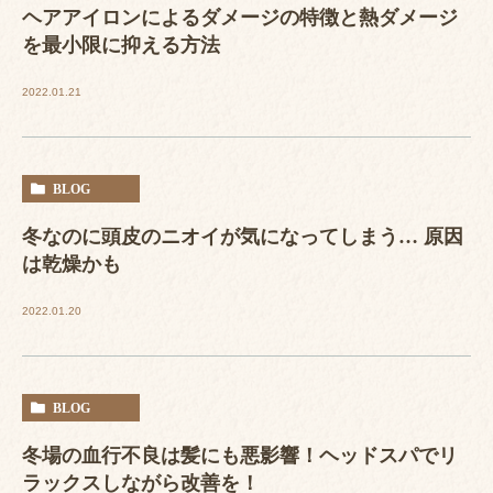
ヘアアイロンによるダメージの特徴と熱ダメージ
を最小限に抑える方法
2022.01.21
BLOG
冬なのに頭皮のニオイが気になってしまう… 原因
は乾燥かも
2022.01.20
BLOG
冬場の血行不良は髪にも悪影響！ヘッドスパでリ
ラックスしながら改善を！