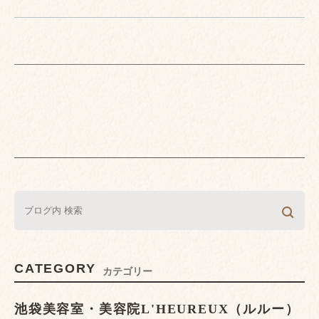
CATEGORY
カテゴリー
池袋美容室・美容院L'HEUREUX（ルルー）