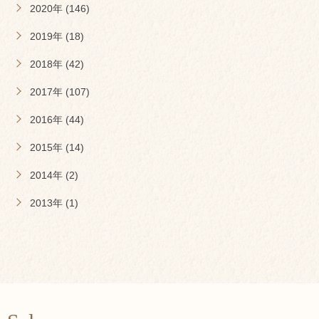
2020年 (146)
2019年 (18)
2018年 (42)
2017年 (107)
2016年 (44)
2015年 (14)
2014年 (2)
2013年 (1)