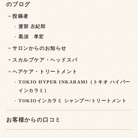
のブログ
投稿者
渡部 左紀郎
黒須 孝宏
サロンからのお知らせ
スカルプケア・ヘッドスパ
ヘアケア・トリートメント
TOKIO HYPER INKARAMI（トキオ ハイパー
インカラミ）
TOKIOインカラミ シャンプー/トリートメント
お客様からの口コミ